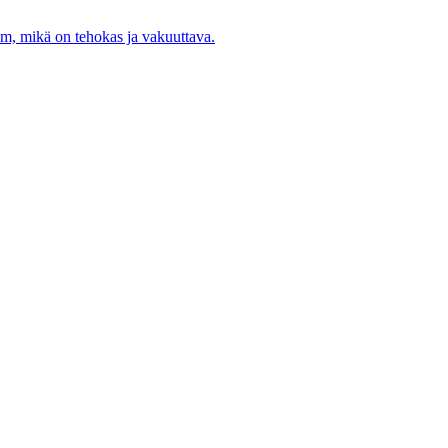
m, mikä on tehokas ja vakuuttava.